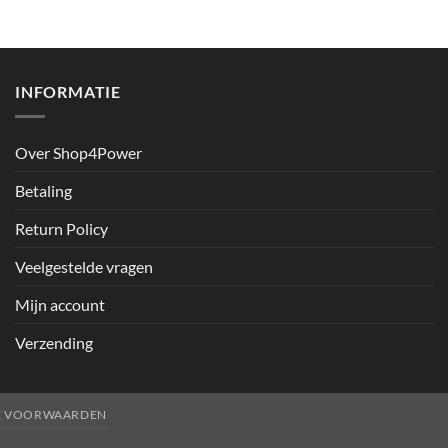
INFORMATIE
Over Shop4Power
Betaling
Return Policy
Veelgestelde vragen
Mijn account
Verzending
E VOORWAARDEN