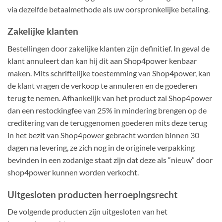
via dezelfde betaalmethode als uw oorspronkelijke betaling.
Zakelijke klanten
Bestellingen door zakelijke klanten zijn definitief. In geval de
klant annuleert dan kan hij dit aan Shop4power kenbaar
maken. Mits schriftelijke toestemming van Shop4power, kan
de klant vragen de verkoop te annuleren en de goederen
terug te nemen. Afhankelijk van het product zal Shop4power
dan een restockingfee van 25% in mindering brengen op de
creditering van de teruggenomen goederen mits deze terug
in het bezit van Shop4power gebracht worden binnen 30
dagen na levering, ze zich nog in de originele verpakking
bevinden in een zodanige staat zijn dat deze als “nieuw” door
shop4power kunnen worden verkocht.
Uitgesloten producten herroepingsrecht
De volgende producten zijn uitgesloten van het