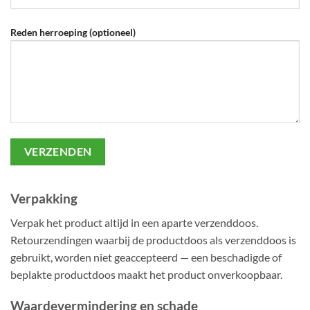
Reden herroeping (optioneel)
Verpakking
Verpak het product altijd in een aparte verzenddoos.
Retourzendingen waarbij de productdoos als verzenddoos is
gebruikt, worden niet geaccepteerd — een beschadigde of
beplakte productdoos maakt het product onverkoopbaar.
Waardevermindering en schade