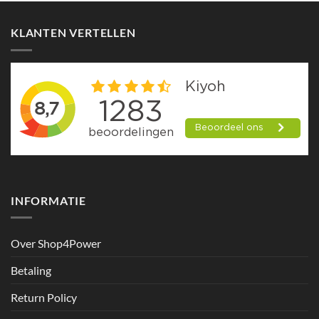
KLANTEN VERTELLEN
INFORMATIE
Over Shop4Power
Betaling
Return Policy