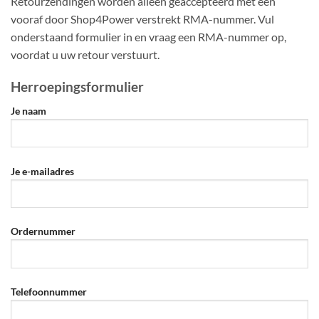
Retourzendingen worden alleen geaccepteerd met een
vooraf door Shop4Power verstrekt RMA-nummer. Vul
onderstaand formulier in en vraag een RMA-nummer op,
voordat u uw retour verstuurt.
Herroepingsformulier
Je naam
Je e-mailadres
Ordernummer
Telefoonnummer