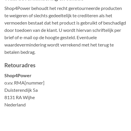
Shop4Power behoudt het recht geretourneerde producten
te weigeren of slechts gedeeltelijk te crediteren als het
vermoeden bestaat dat het product is gebruikt of beschadigd
door toedoen van de klant. U wordt hiervan schriftelijk per
brief of e-mail op de hoogte gesteld. Eventuele
waardevermindering wordt verrekend met het terug te
betalen bedrag.
Retouradres
Shop4Power
o.v.v. RMA[nummer]
Duisterendijk 5a
8131 RA Wijhe
Nederland