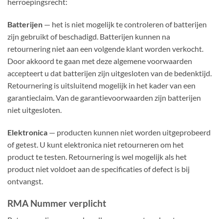
herroepingsrecht:
Batterijen
— het is niet mogelijk te controleren of batterijen
zijn gebruikt of beschadigd. Batterijen kunnen na
retournering niet aan een volgende klant worden verkocht.
Door akkoord te gaan met deze algemene voorwaarden
accepteert u dat batterijen zijn uitgesloten van de bedenktijd.
Retournering is uitsluitend mogelijk in het kader van een
garantieclaim. Van de garantievoorwaarden zijn batterijen
niet uitgesloten.
Elektronica
— producten kunnen niet worden uitgeprobeerd
of getest. U kunt elektronica niet retourneren om het
product te testen. Retournering is wel mogelijk als het
product niet voldoet aan de specificaties of defect is bij
ontvangst.
RMA Nummer verplicht