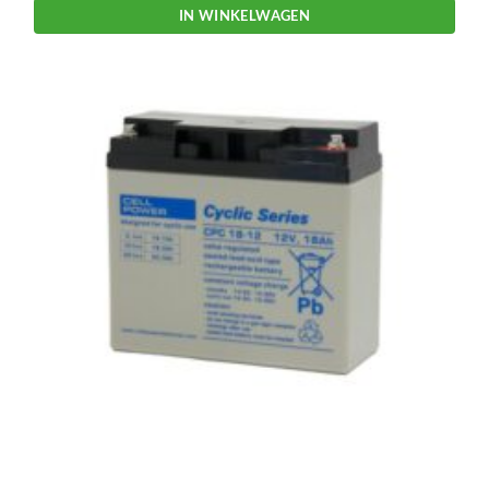
IN WINKELWAGEN