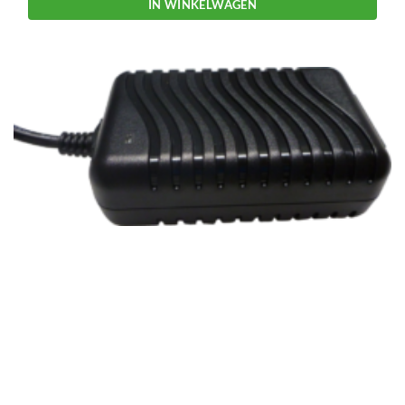
IN WINKELWAGEN