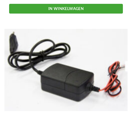
IN WINKELWAGEN