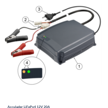
Acculader LiFePo4 12V 20A