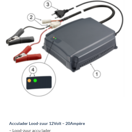
Acculader Lood-zuur 12Volt – 20Ampère
– Lood-zuur accu lader