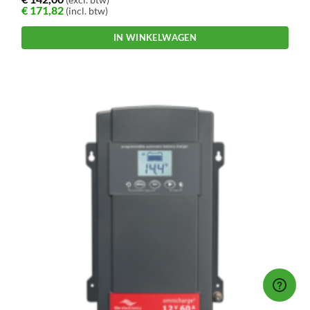
€
171,82
(incl. btw)
IN WINKELWAGEN