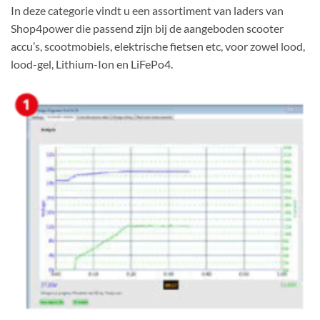
In deze categorie vindt u een assortiment van laders van
Shop4power die passend zijn bij de aangeboden scooter
accu’s, scootmobiels, elektrische fietsen etc, voor zowel lood,
lood-gel, Lithium-Ion en LiFePo4.