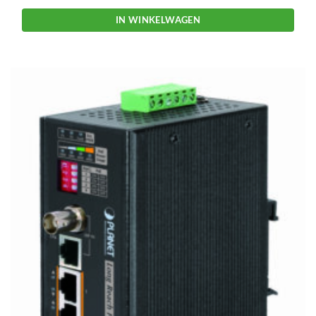
IN WINKELWAGEN