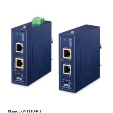
Planet LRP-111U-KIT