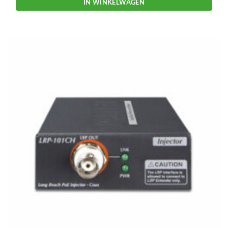
IN WINKELWAGEN