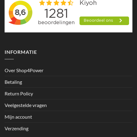
INFORMATIE
Over Shop4Power
Betaling
Return Policy
Veelgestelde vragen
Mijn account
Verzending