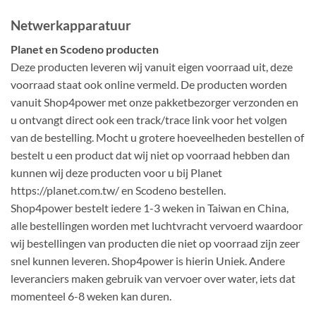
Netwerkapparatuur
Planet en Scodeno producten
Deze producten leveren wij vanuit eigen voorraad uit, deze
voorraad staat ook online vermeld. De producten worden
vanuit Shop4power met onze pakketbezorger verzonden en
u ontvangt direct ook een track/trace link voor het volgen
van de bestelling. Mocht u grotere hoeveelheden bestellen of
bestelt u een product dat wij niet op voorraad hebben dan
kunnen wij deze producten voor u bij Planet
https://planet.com.tw/ en Scodeno bestellen.
Shop4power bestelt iedere 1-3 weken in Taiwan en China,
alle bestellingen worden met luchtvracht vervoerd waardoor
wij bestellingen van producten die niet op voorraad zijn zeer
snel kunnen leveren. Shop4power is hierin Uniek. Andere
leveranciers maken gebruik van vervoer over water, iets dat
momenteel 6-8 weken kan duren.