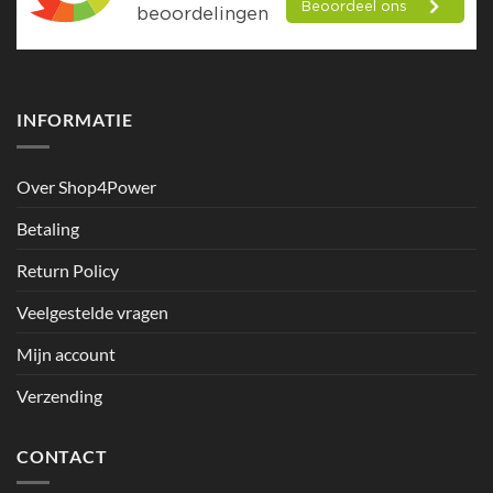
INFORMATIE
Over Shop4Power
Betaling
Return Policy
Veelgestelde vragen
Mijn account
Verzending
CONTACT