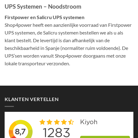
UPS Systemen – Noodstroom
Firstpower en Salicru UPS systemen
Shop4power heeft een aanzienlijke voorraad van Firstpower
UPS systemen, de Salicru systemen bestellen we als u als
klant bestelt. De levertijd is dan afhankelijk van de
beschikbaarheid in Spanje (normaliter ruim voldoende). De
UPS’sen worden vanuit Shop4power doorgaans met onze
lokale transporteur verzonden.
KLANTEN VERTELLEN