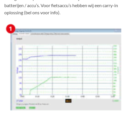
batterijen / accu’s. Voor fietsaccu’s hebben wij een carry-in
oplossing (bel ons voor info).