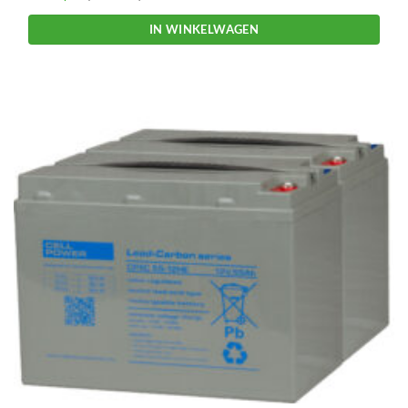
IN WINKELWAGEN