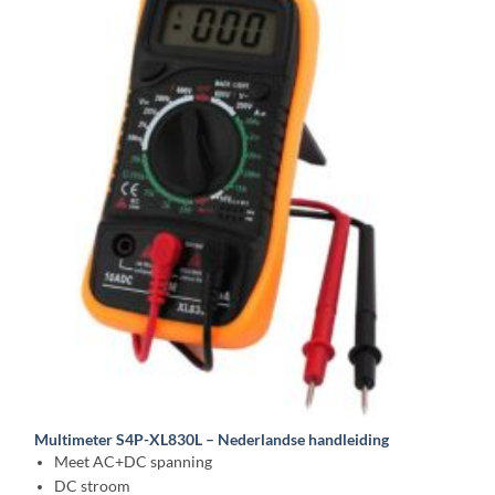
Multimeter S4P-XL830L – Nederlandse handleiding
Meet AC+DC spanning
DC stroom