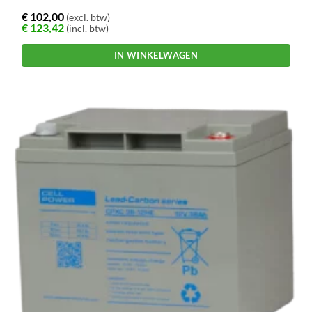
€
102,00
(excl. btw)
€
123,42
(incl. btw)
IN WINKELWAGEN