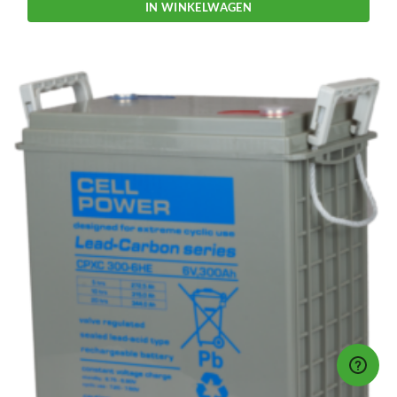
IN WINKELWAGEN