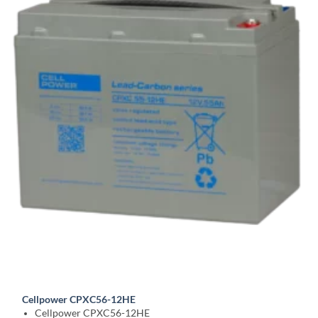
Cellpower CPXC56-12HE
Cellpower CPXC56-12HE