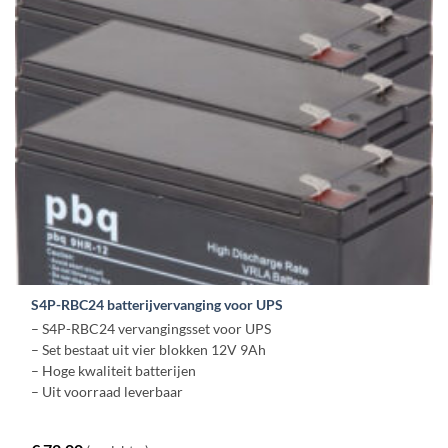
S4P-RBC24 batterijvervanging voor UPS
– S4P-RBC24 vervangingsset voor UPS
– Set bestaat uit vier blokken 12V 9Ah
– Hoge kwaliteit batterijen
– Uit voorraad leverbaar