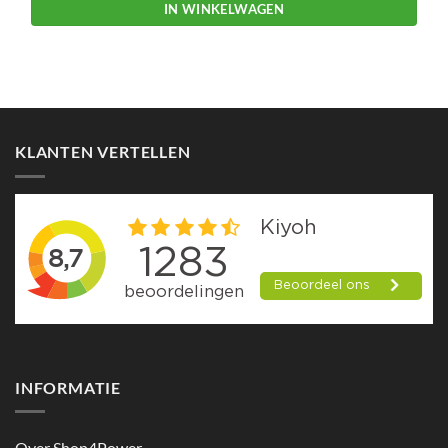
IN WINKELWAGEN
KLANTEN VERTELLEN
INFORMATIE
Over Shop4Power