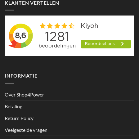
KLANTEN VERTELLEN
INFORMATIE
Over Shop4Power
Betaling
Return Policy
Veelgestelde vragen