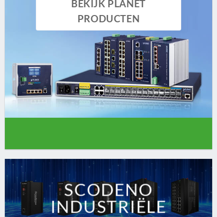
BEKIJK PLANET
PRODUCTEN
SCODENO
INDUSTRIËLE