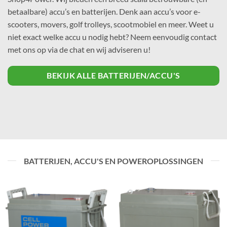
betaalbare) accu’s en batterijen. Denk aan accu’s voor e-
scooters, movers, golf trolleys, scootmobiel en meer. Weet u
niet exact welke accu u nodig hebt? Neem eenvoudig contact
met ons op via de chat en wij adviseren u!
BEKIJK ALLE BATTERIJEN/ACCU'S
BATTERIJEN, ACCU'S EN POWEROPLOSSINGEN