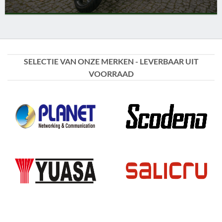
SELECTIE VAN ONZE MERKEN - LEVERBAAR UIT
VOORRAAD