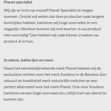
Planet specialist
Wij zijn er trots op onszelf Planet Specialist te mogen
noemen. Omdat wij weten dat deze producten vaak langere
levertijden hebben, hanteren wij hoge voorraden in ons
magazijn. Hierdoor kunnen wij snel leveren. Is uw product
niet voorradig? Dan hebben wij vaak binnen 2 weken uw
product al in huis.
Scodeno, batterijen en meer
Naast het wereldwijd bekende merk Planet hebben wij de
exclusieve rechten voor het merk Scodeno in de Benelux. Een
robuust en kwalitatief merk industriële switches en een
perfect alternatief voor het merk Planet. Ook voor Scodeno
hanteren we een hoge voorraad om u altijd snel van dienst te
kunnen zijn.