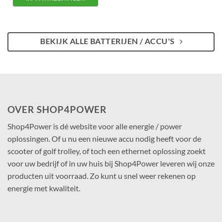
BEKIJK ALLE BATTERIJEN / ACCU'S
OVER SHOP4POWER
Shop4Power is dé website voor alle energie / power
oplossingen. Of u nu een nieuwe accu nodig heeft voor de
scooter of golf trolley, of toch een ethernet oplossing zoekt
voor uw bedrijf of in uw huis bij Shop4Power leveren wij onze
producten uit voorraad. Zo kunt u snel weer rekenen op
energie met kwaliteit.