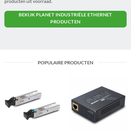
producten uit voorraad.
BEKIJK PLANET INDUSTRIËLE ETHERNET
PRODUCTEN
POPULAIRE PRODUCTEN