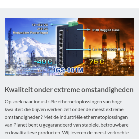
Kwaliteit onder extreme omstandigheden
Op zoek naar industriële ethernetoplossingen van hoge
kwaliteit die blijven werken zelf onder de meest extreme
omstandigheden? Met de industriële ethernetoplossingen
van Planet bent u gegarandeerd van stabiele, betrouwbare
en kwalitatieve producten. Wij leveren de meest verkochte