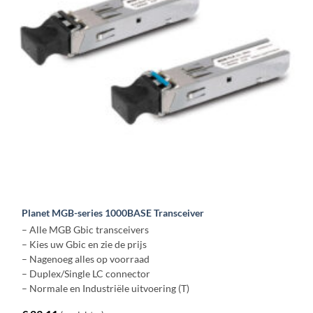
Planet MGB-series 1000BASE Transceiver
– Alle MGB Gbic transceivers
– Kies uw Gbic en zie de prijs
– Nagenoeg alles op voorraad
– Duplex/Single LC connector
– Normale en Industriële uitvoering (T)