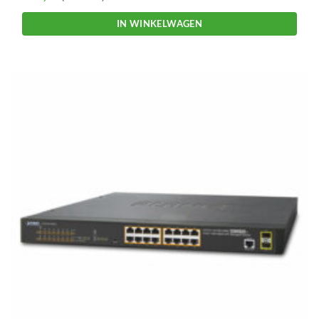
IN WINKELWAGEN