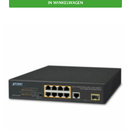
IN WINKELWAGEN