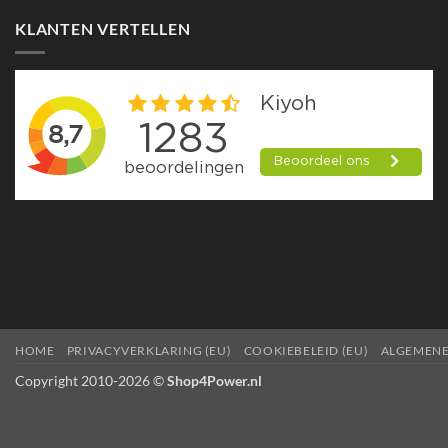
KLANTEN VERTELLEN
HOME
PRIVACYVERKLARING (EU)
COOKIEBELEID (EU)
ALGEMEN
Copyright 2010-2026 ©
Shop4Power.nl