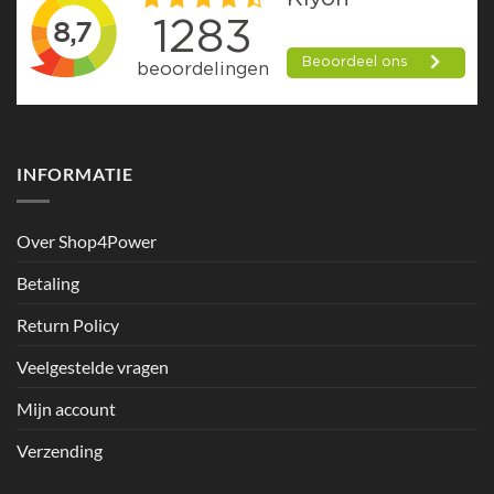
INFORMATIE
Over Shop4Power
Betaling
Return Policy
Veelgestelde vragen
Mijn account
Verzending