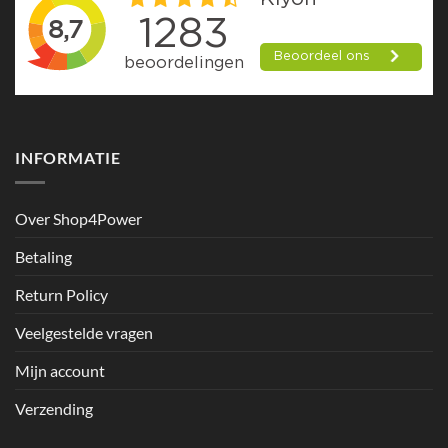
INFORMATIE
Over Shop4Power
Betaling
Return Policy
Veelgestelde vragen
Mijn account
Verzending