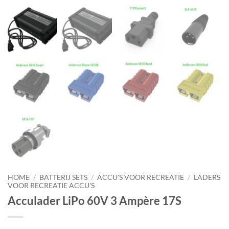
HOME
/
BATTERIJ SETS
/
ACCU'S VOOR RECREATIE
/
LADERS
VOOR RECREATIE ACCU'S
Acculader LiPo 60V 3 Ampère 17S