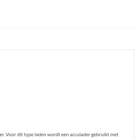
er. Voor dit type laden wordt een acculader gebruikt met