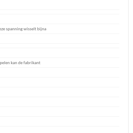
ze spanning wisselt bijna
ppelen kan de fabrikant