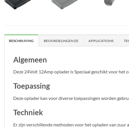
BESCHRIJVING
BEOORDELINGEN (0)
APPLICATIONS
TE
Algemeen
Deze 24Volt 12Amp oplader is Speciaal geschikt voor het o
Toepassing
Deze oplader kan voor diverse toepassingen worden gebrui
Techniek
Er zijn verschillende methoden voor het opladen van zuur a