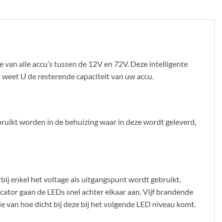
 van alle accu’s tussen de 12V en 72V. Deze intelligente
 weet U de resterende capaciteit van uw accu.
ruikt worden in de behuizing waar in deze wordt geleverd,
rbij enkel het voltage als uitgangspunt wordt gebruikt.
cator gaan de LEDs snel achter elkaar aan. Vijf brandende
tie van hoe dicht bij deze bij het volgende LED niveau komt.