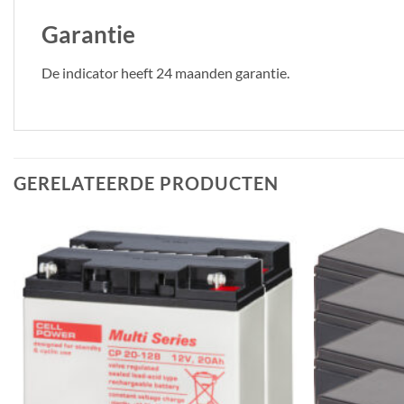
Garantie
De indicator heeft 24 maanden garantie.
GERELATEERDE PRODUCTEN