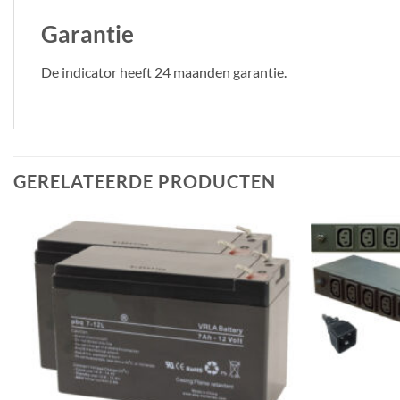
Garantie
De indicator heeft 24 maanden garantie.
GERELATEERDE PRODUCTEN