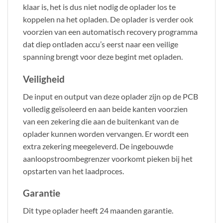
klaar is, het is dus niet nodig de oplader los te
koppelen na het opladen. De oplader is verder ook
voorzien van een automatisch recovery programma
dat diep ontladen accu’s eerst naar een veilige
spanning brengt voor deze begint met opladen.
Veiligheid
De input en output van deze oplader zijn op de PCB
volledig geïsoleerd en aan beide kanten voorzien
van een zekering die aan de buitenkant van de
oplader kunnen worden vervangen. Er wordt een
extra zekering meegeleverd. De ingebouwde
aanloopstroombegrenzer voorkomt pieken bij het
opstarten van het laadproces.
Garantie
Dit type oplader heeft 24 maanden garantie.