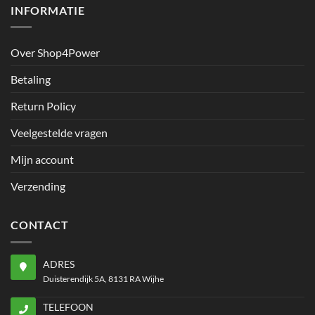
INFORMATIE
Over Shop4Power
Betaling
Return Policy
Veelgestelde vragen
Mijn account
Verzending
CONTACT
ADRES
Duisterendijk 5A, 8131 RA Wijhe
TELEFOON