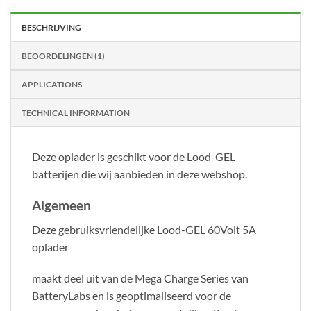
BESCHRIJVING
BEOORDELINGEN (1)
APPLICATIONS
TECHNICAL INFORMATION
Deze oplader is geschikt voor de Lood-GEL
batterijen die wij aanbieden in deze webshop.
Algemeen
Deze gebruiksvriendelijke Lood-GEL 60Volt 5A
oplader
maakt deel uit van de Mega Charge Series van
BatteryLabs en is geoptimaliseerd voor de