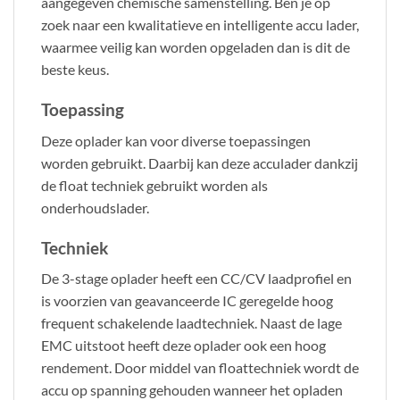
aangegeven chemische samenstelling. Ben je op
zoek naar een kwalitatieve en intelligente accu lader,
waarmee veilig kan worden opgeladen dan is dit de
beste keus.
Toepassing
Deze oplader kan voor diverse toepassingen
worden gebruikt. Daarbij kan deze acculader dankzij
de float techniek gebruikt worden als
onderhoudslader.
Techniek
De 3-stage oplader heeft een CC/CV laadprofiel en
is voorzien van geavanceerde IC geregelde hoog
frequent schakelende laadtechniek. Naast de lage
EMC uitstoot heeft deze oplader ook een hoog
rendement. Door middel van floattechniek wordt de
accu op spanning gehouden wanneer het opladen