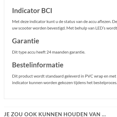
Indicator BCI
Met deze indicator kunt u de status van de accu aflezen. 
uw scooter worden bevestigd. Met behulp van LED’s wordt 
Garantie
Dit type accu heeft 24 maanden garantie.
Bestelinformatie
Dit product wordt standaard geleverd in PVC wrap en met
indicator kunnen worden gekozen tijdens het bestelproces
JE ZOU OOK KUNNEN HOUDEN VAN …