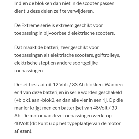
Indien de blokken dan niet in de scooter passen
dient u deze delen zelf te verwijderen.
De Extreme serie is extreem geschikt voor
toepassing in bijvoorbeeld elektrische scooters.
Dat maakt de batterij zeer geschikt voor
toepassingen als elektrische scooters, golftrolleys,
elektrische stept en andere soortgelijke
toepassingen.
De set bestaat uit 12 Volt / 33 Ah blokken. Wanneer
er 4 van deze batterijen in serie worden geschakeld
(+blok1 aan -blok2, en dan alle vier in een rij. Op die
manier krijgt men een batterijset van 48Volt / 33
Ah. De motor van deze toepassingen werkt op
48Volt (dit kunt u op het typeplaatje van de motor
aflezen).