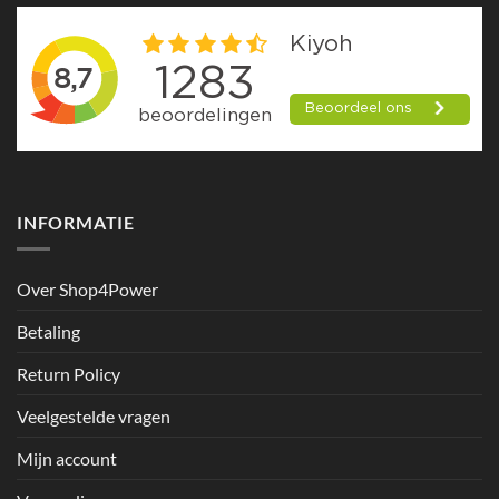
INFORMATIE
Over Shop4Power
Betaling
Return Policy
Veelgestelde vragen
Mijn account