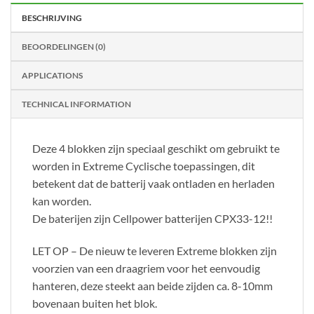
BESCHRIJVING
BEOORDELINGEN (0)
APPLICATIONS
TECHNICAL INFORMATION
Deze 4 blokken zijn speciaal geschikt om gebruikt te
worden in Extreme Cyclische toepassingen, dit
betekent dat de batterij vaak ontladen en herladen
kan worden.
De baterijen zijn Cellpower batterijen CPX33-12!!
LET OP – De nieuw te leveren Extreme blokken zijn
voorzien van een draagriem voor het eenvoudig
hanteren, deze steekt aan beide zijden ca. 8-10mm
bovenaan buiten het blok.