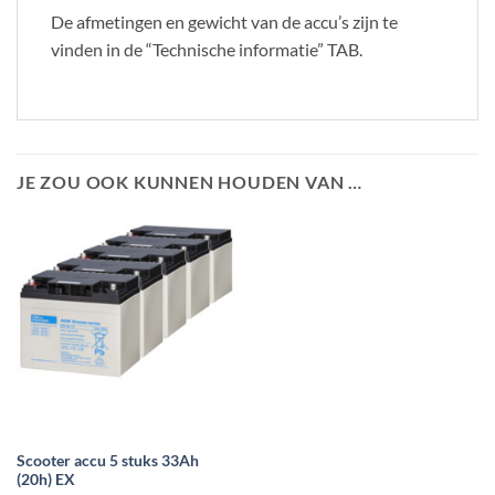
De afmetingen en gewicht van de accu’s zijn te
vinden in de “Technische informatie” TAB.
JE ZOU OOK KUNNEN HOUDEN VAN …
Scooter accu 5 stuks 33Ah
(20h) EX