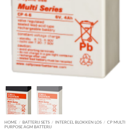
HOME
/
BATTERIJ SETS
/
INTERCEL BLOKKEN LOS
/
CP MULTI
PURPOSE AGM BATTERIJ