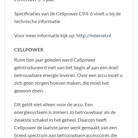
Specificaties van de Cellpower CP4-6 vindt u bij de
technische informatie
Voor meer informatie kijk op:
http://intercel.nl
CELLPOWER
Ruim tien jaar geleden werd Cellpower
geïntroduceerd met van het begin af aan één doel:
betrouwbare energie leveren. Over een accu moet u
zich geen zorgen hoeven maken, die moet het
gewoon doen.
Dit geldt niet alleen voor de accu. Een
energiesysteem is immers zo betrouwbaar als de
zwakste schakel in het geheel. Daarom heeft
Cellpower de laatste jaren werk gemaakt van een
breed spectrum aan betrouwbare accessoires die