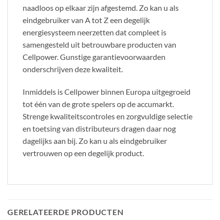
naadloos op elkaar zijn afgestemd. Zo kan u als
eindgebruiker van A tot Z een degelijk
energiesysteem neerzetten dat compleet is
samengesteld uit betrouwbare producten van
Cellpower. Gunstige garantievoorwaarden
onderschrijven deze kwaliteit.
Inmiddels is Cellpower binnen Europa uitgegroeid
tot één van de grote spelers op de accumarkt.
Strenge kwaliteitscontroles en zorgvuldige selectie
en toetsing van distributeurs dragen daar nog
dagelijks aan bij. Zo kan u als eindgebruiker
vertrouwen op een degelijk product.
GERELATEERDE PRODUCTEN