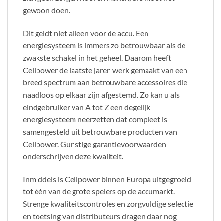
gewoon doen.
Dit geldt niet alleen voor de accu. Een
energiesysteem is immers zo betrouwbaar als de
zwakste schakel in het geheel. Daarom heeft
Cellpower de laatste jaren werk gemaakt van een
breed spectrum aan betrouwbare accessoires die
naadloos op elkaar zijn afgestemd. Zo kan u als
eindgebruiker van A tot Z een degelijk
energiesysteem neerzetten dat compleet is
samengesteld uit betrouwbare producten van
Cellpower. Gunstige garantievoorwaarden
onderschrijven deze kwaliteit.
Inmiddels is Cellpower binnen Europa uitgegroeid
tot één van de grote spelers op de accumarkt.
Strenge kwaliteitscontroles en zorgvuldige selectie
en toetsing van distributeurs dragen daar nog