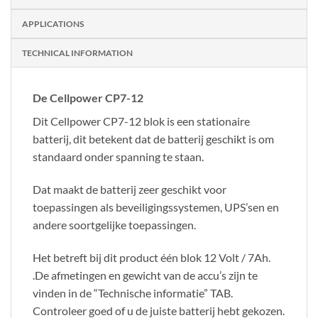
APPLICATIONS
TECHNICAL INFORMATION
De Cellpower CP7-12
Dit Cellpower CP7-12 blok is een stationaire
batterij, dit betekent dat de batterij geschikt is om
standaard onder spanning te staan.
Dat maakt de batterij zeer geschikt voor
toepassingen als beveiligingssystemen, UPS’sen en
andere soortgelijke toepassingen.
Het betreft bij dit product één blok 12 Volt / 7Ah.
.De afmetingen en gewicht van de accu’s zijn te
vinden in de “Technische informatie” TAB.
Controleer goed of u de juiste batterij hebt gekozen.