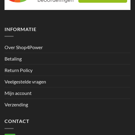
INFORMATIE
Over Shop4Power
Betaling
Return Policy
Veelgestelde vragen
Mijn account
Verzending
CONTACT