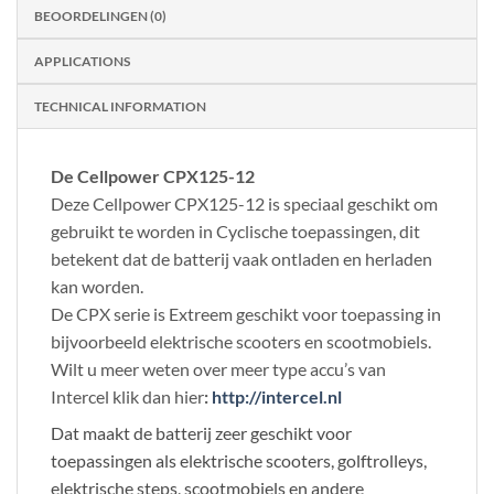
BEOORDELINGEN (0)
APPLICATIONS
TECHNICAL INFORMATION
De Cellpower CPX125-12
Deze Cellpower CPX125-12 is speciaal geschikt om
gebruikt te worden in Cyclische toepassingen, dit
betekent dat de batterij vaak ontladen en herladen
kan worden.
De CPX serie is Extreem geschikt voor toepassing in
bijvoorbeeld elektrische scooters en scootmobiels.
Wilt u meer weten over meer type accu’s van
Intercel klik dan hier
:
http://intercel.nl
Dat maakt de batterij zeer geschikt voor
toepassingen als elektrische scooters, golftrolleys,
elektrische steps, scootmobiels en andere