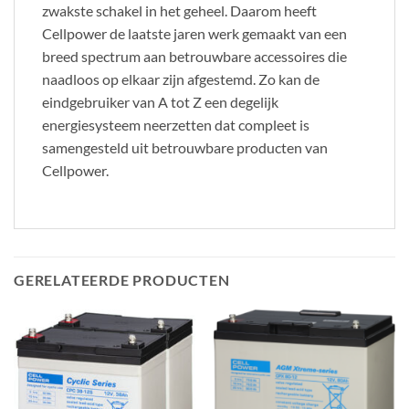
zwakste schakel in het geheel. Daarom heeft
Cellpower de laatste jaren werk gemaakt van een
breed spectrum aan betrouwbare accessoires die
naadloos op elkaar zijn afgestemd. Zo kan de
eindgebruiker van A tot Z een degelijk
energiesysteem neerzetten dat compleet is
samengesteld uit betrouwbare producten van
Cellpower.
GERELATEERDE PRODUCTEN