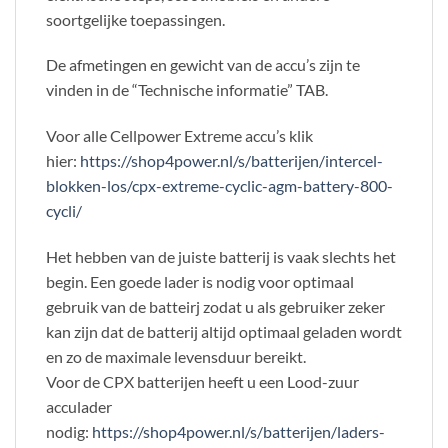
soortgelijke toepassingen.
De afmetingen en gewicht van de accu’s zijn te
vinden in de “Technische informatie” TAB.
Voor alle Cellpower Extreme accu’s klik
hier:
https://shop4power.nl/s/batterijen/intercel-
blokken-los/cpx-extreme-cyclic-agm-battery-800-
cycli/
Het hebben van de juiste batterij is vaak slechts het
begin. Een goede lader is nodig voor optimaal
gebruik van de batteirj zodat u als gebruiker zeker
kan zijn dat de batterij altijd optimaal geladen wordt
en zo de maximale levensduur bereikt.
Voor de CPX batterijen heeft u een Lood-zuur
acculader
nodig:
https://shop4power.nl/s/batterijen/laders-