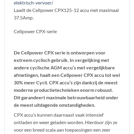
elektrisch-vervoer/
Laadt de Cellpower CPX125-12 accu met maximaal
37.5Amp.
Cellpower CPX-serie
De Cellpower CPX serie is ontworpen voor
extreem cyclisch gebruik. In vergelijking met
andere cyclische AGM accu’s met vergelijkbare
afmetingen, haalt een Cellpower CPX accu tot wel
30% meer Cycli. CPX accu’s zijn dankzij de meest
moderne productietechnieken enorm robuust.
Dit garandeert maximale betrouwbaarheid onder
de meest uitdagende omstandigheden.
CPX accu’s kunnen daarnaast vaak intensief
ontladen en weer geladen worden. Hierdoor zijn ze
voor een breed scala aan toepassingen een zeer