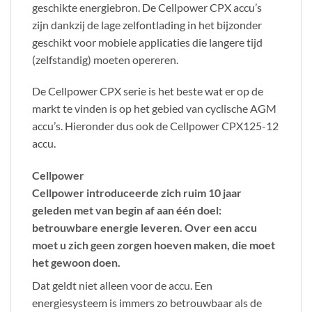
geschikte energiebron. De Cellpower CPX accu’s
zijn dankzij de lage zelfontlading in het bijzonder
geschikt voor mobiele applicaties die langere tijd
(zelfstandig) moeten opereren.
De Cellpower CPX serie is het beste wat er op de
markt te vinden is op het gebied van cyclische AGM
accu’s. Hieronder dus ook de Cellpower CPX125-12
accu.
Cellpower
Cellpower introduceerde zich ruim 10 jaar
geleden met van begin af aan één doel:
betrouwbare energie leveren. Over een accu
moet u zich geen zorgen hoeven maken, die moet
het gewoon doen.
Dat geldt niet alleen voor de accu. Een
energiesysteem is immers zo betrouwbaar als de