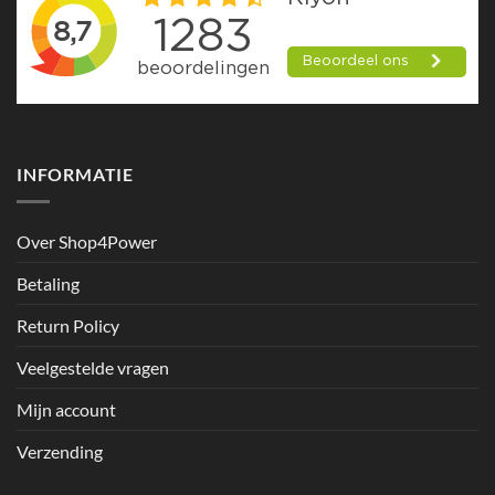
INFORMATIE
Over Shop4Power
Betaling
Return Policy
Veelgestelde vragen
Mijn account
Verzending