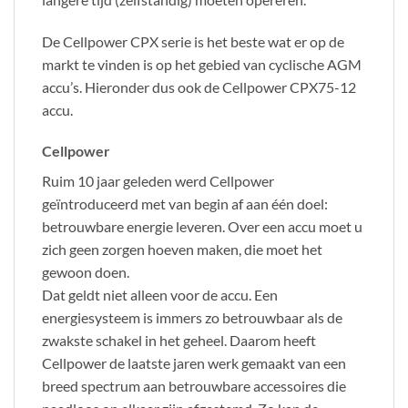
De Cellpower CPX serie is het beste wat er op de
markt te vinden is op het gebied van cyclische AGM
accu’s. Hieronder dus ook de Cellpower CPX75-12
accu.
Cellpower
Ruim 10 jaar geleden werd Cellpower
geïntroduceerd met van begin af aan één doel:
betrouwbare energie leveren. Over een accu moet u
zich geen zorgen hoeven maken, die moet het
gewoon doen.
Dat geldt niet alleen voor de accu. Een
energiesysteem is immers zo betrouwbaar als de
zwakste schakel in het geheel. Daarom heeft
Cellpower de laatste jaren werk gemaakt van een
breed spectrum aan betrouwbare accessoires die