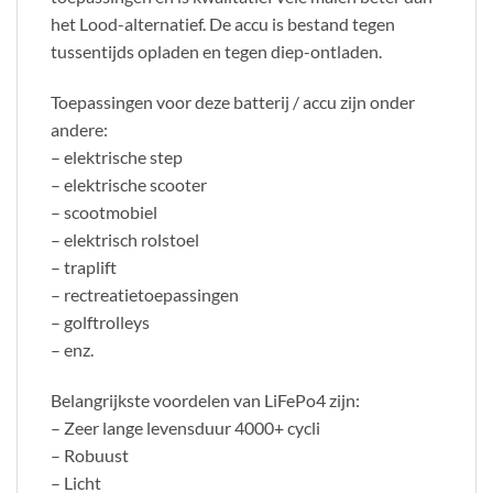
het Lood-alternatief. De accu is bestand tegen
tussentijds opladen en tegen diep-ontladen.
Toepassingen voor deze batterij / accu zijn onder
andere:
– elektrische step
– elektrische scooter
– scootmobiel
– elektrisch rolstoel
– traplift
– rectreatietoepassingen
– golftrolleys
– enz.
Belangrijkste voordelen van LiFePo4 zijn:
– Zeer lange levensduur 4000+ cycli
– Robuust
– Licht