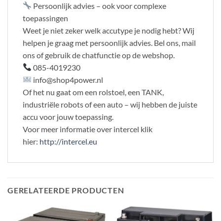
Persoonlijk advies – ook voor complexe
toepassingen
Weet je niet zeker welk accutype je nodig hebt? Wij
helpen je graag met persoonlijk advies. Bel ons, mail
ons of gebruik de chatfunctie op de webshop.
085-4019230
info@shop4power.nl
Of het nu gaat om een rolstoel, een TANK,
industriële robots of een auto – wij hebben de juiste
accu voor jouw toepassing.
Voor meer informatie over intercel klik
hier:
http://intercel.eu
GERELATEERDE PRODUCTEN