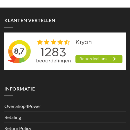
KLANTEN VERTELLEN
INFORMATIE
Over Shop4Power
Betaling
Return Policy