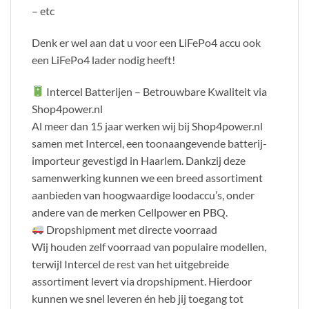
– etc
Denk er wel aan dat u voor een LiFePo4 accu ook
een LiFePo4 lader nodig heeft!
Intercel Batterijen – Betrouwbare Kwaliteit via
Shop4power.nl
Al meer dan 15 jaar werken wij bij Shop4power.nl
samen met Intercel, een toonaangevende batterij-
importeur gevestigd in Haarlem. Dankzij deze
samenwerking kunnen we een breed assortiment
aanbieden van hoogwaardige loodaccu’s, onder
andere van de merken Cellpower en PBQ.
Dropshipment met directe voorraad
Wij houden zelf voorraad van populaire modellen,
terwijl Intercel de rest van het uitgebreide
assortiment levert via dropshipment. Hierdoor
kunnen we snel leveren én heb jij toegang tot