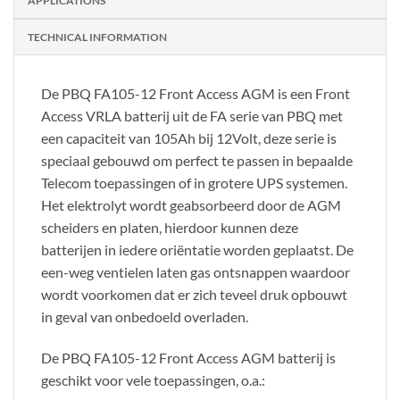
APPLICATIONS
TECHNICAL INFORMATION
De PBQ FA105-12 Front Access AGM is een Front
Access VRLA batterij uit de FA serie van PBQ met
een capaciteit van 105Ah bij 12Volt, deze serie is
speciaal gebouwd om perfect te passen in bepaalde
Telecom toepassingen of in grotere UPS systemen.
Het elektrolyt wordt geabsorbeerd door de AGM
scheiders en platen, hierdoor kunnen deze
batterijen in iedere oriëntatie worden geplaatst. De
een-weg ventielen laten gas ontsnappen waardoor
wordt voorkomen dat er zich teveel druk opbouwt
in geval van onbedoeld overladen.
De PBQ FA105-12 Front Access AGM batterij is
geschikt voor vele toepassingen, o.a.: