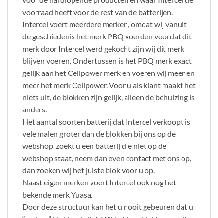
voorraad heeft voor de rest van de batterijen.
Intercel voert meerdere merken, omdat wij vanuit
de geschiedenis het merk PBQ voerden voordat dit
merk door Intercel werd gekocht zijn wij dit merk
blijven voeren. Ondertussen is het PBQ merk exact
gelijk aan het Cellpower merk en voeren wij meer en
meer het merk Cellpower. Voor u als klant maakt het
niets uit, de blokken zijn gelijk, alleen de behuizing is
anders.
Het aantal soorten batterij dat Intercel verkoopt is
vele malen groter dan de blokken bij ons op de
webshop, zoekt u een batterij die niet op de
webshop staat, neem dan even contact met ons op,
dan zoeken wij het juiste blok voor u op.
Naast eigen merken voert Intercel ook nog het
bekende merk Yuasa.
Door deze structuur kan het u nooit gebeuren dat u