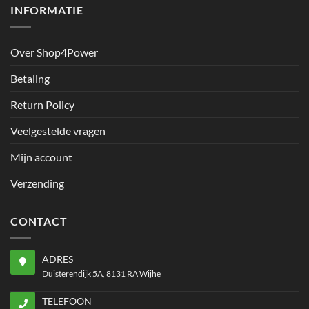
INFORMATIE
Over Shop4Power
Betaling
Return Policy
Veelgestelde vragen
Mijn account
Verzending
CONTACT
ADRES
Duisterendijk 5A, 8131 RA Wijhe
TELEFOON