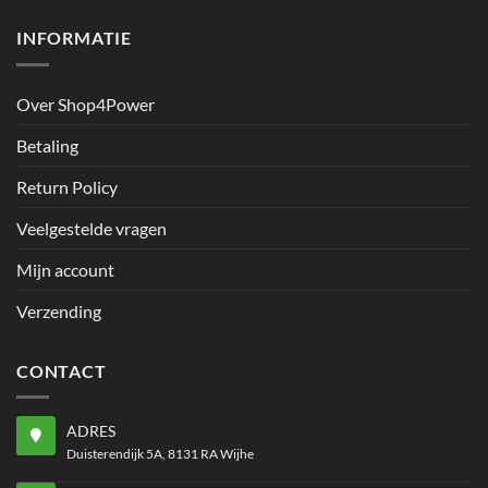
INFORMATIE
Over Shop4Power
Betaling
Return Policy
Veelgestelde vragen
Mijn account
Verzending
CONTACT
ADRES
Duisterendijk 5A, 8131 RA Wijhe