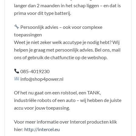
langer dan 2 maanden in het schap liggen – en dat is
prima voor dit type batterij.
Persoonlijk advies – ook voor complexe
toepassingen
Weet je niet zeker welk accutype je nodig hebt? Wij
helpen je graag met persoonlijk advies. Bel ons, mail
ons of gebruik de chatfunctie op de webshop.
085-4019230
info@shop4power.nl
Of het nu gaat om een rolstoel, een TANK,
industriële robots of een auto – wij hebben de juiste
accu voor jouw toepassing.
Voor meer informatie over Intercel producten klik
hier:
http://intercel.eu