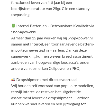
functioneel leven van 4-5 jaar bij een
bedrijfstemperatuur van 25gr. C in een standby
toepassing.
Intercel Batterijen – Betrouwbare Kwaliteit via
Shop4power.nl
Al meer dan 15 jaar werken wij bij Shop4power.nl
samen met Intercel, een toonaangevende batterij-
importeur gevestigd in Haarlem. Dankzij deze
samenwerking kunnen we een breed assortiment
aanbieden van hoogwaardige loodaccu’s, onder
andere van de merken Cellpower en PBQ.
Dropshipment met directe voorraad
Wij houden zelf voorraad van populaire modellen,
terwijl Intercel de rest van het uitgebreide
assortiment levert via dropshipment. Hierdoor
kunnen we snel leveren én heb jij toegang tot