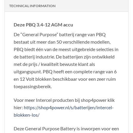
TECHNICAL INFORMATION
Deze PBQ 3.4-12 AGM accu
De “General Purpose” batterij range van PBQ
bestaat uit meer dan 50 verschillende modellen,
PBQ biedt één van de meest uitgebreide selecties in
de batterij industrie. De batterijen zijn ontwikkeld
met de prijs / kwaliteit bewuste klant als
uitgangspunt. PBQ heeft een complete range van 6
en 12 Volt blokken beschikbaar voor een zeer ruim
toepassingsbereik.
Voor meer Intercel producten bij shop4power klik
hier:
https://shop4power.nl/s/batterijen/intercel-
blokken-los/
Deze General Purpose Battery is inworpen voor een