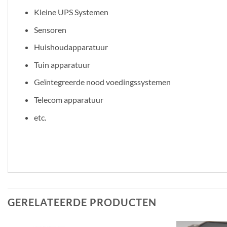
Kleine UPS Systemen
Sensoren
Huishoudapparatuur
Tuin apparatuur
Geïntegreerde nood voedingssystemen
Telecom apparatuur
etc.
GERELATEERDE PRODUCTEN