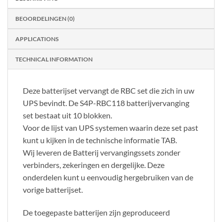
BEOORDELINGEN (0)
APPLICATIONS
TECHNICAL INFORMATION
Deze batterijset vervangt de RBC set die zich in uw
UPS bevindt. De S4P-RBC118 batterijvervanging
set bestaat uit 10 blokken.
Voor de lijst van UPS systemen waarin deze set past
kunt u kijken in de technische informatie TAB.
Wij leveren de Batterij vervangingssets zonder
verbinders, zekeringen en dergelijke. Deze
onderdelen kunt u eenvoudig hergebruiken van de
vorige batterijset.
De toegepaste batterijen zijn geproduceerd