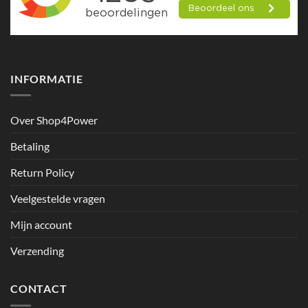
INFORMATIE
Over Shop4Power
Betaling
Return Policy
Veelgestelde vragen
Mijn account
Verzending
CONTACT