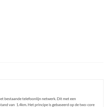
 bestaande telefoonlijn netwerk. Dit met een
tand van 1.4km. Het principe is gebaseerd op de two-core