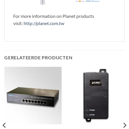
For more information on Planet products
visit:
http://planet.com.tw
GERELATEERDE PRODUCTEN