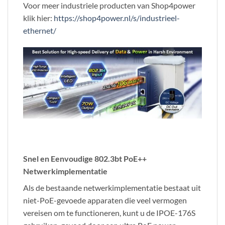
Voor meer industriele producten van Shop4power
klik hier:
https://shop4power.nl/s/industrieel-
ethernet/
Snel en Eenvoudige 802.3bt PoE++
Netwerkimplementatie
Als de bestaande netwerkimplementatie bestaat uit
niet-PoE-gevoede apparaten die veel vermogen
vereisen om te functioneren, kunt u de IPOE-176S