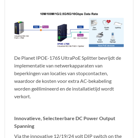
De Planet IPOE-176S UltraPoE Splitter bevrijdt de
implementatie van netwerkapparaten van
beperkingen van locaties van stopcontacten,
waardoor de kosten voor extra AC-bekabeling
worden geëlimineerd en de installatietijd wordt
verkort.
Innovatieve, Selecteerbare DC Power Output
Spanning
Via the innovative 12/19/24 volt DIP switch on the