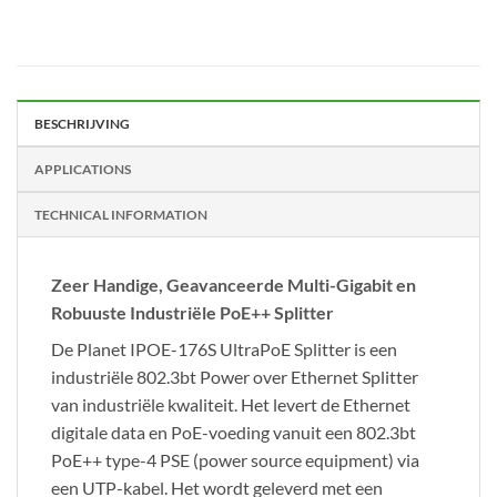
BESCHRIJVING
APPLICATIONS
TECHNICAL INFORMATION
Zeer Handige, Geavanceerde Multi-Gigabit en
Robuuste Industriële PoE++ Splitter
De Planet IPOE-176S UltraPoE Splitter is een
industriële 802.3bt Power over Ethernet Splitter
van industriële kwaliteit. Het levert de Ethernet
digitale data en PoE-voeding vanuit een 802.3bt
PoE++ type-4 PSE (power source equipment) via
een UTP-kabel. Het wordt geleverd met een