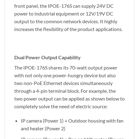
front panel, the IPOE-176S can supply 24V DC
power to industrial equipment or 12V/19V DC
output to the common network devices. It highly
increases the flexibility of the product applications.
Dual Power Output Capability
The IPOE-176S shares its 70-watt output power
with not only one power-hungry device but also
two non-PoE Ethernet devices simultaneously
through a 4-pin terminal block. For example, the
two power output can be applied as shown below to
completely solve the need of electric source:
IP camera (Power 1) + Outdoor housing with fan
and heater (Power 2)