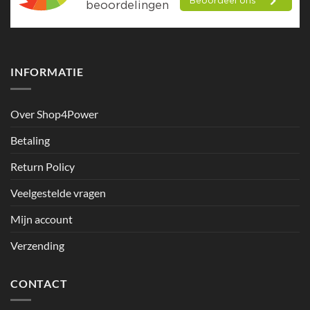
INFORMATIE
Over Shop4Power
Betaling
Return Policy
Veelgestelde vragen
Mijn account
Verzending
CONTACT