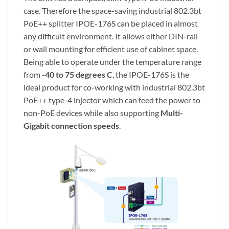
case. Therefore the space-saving industrial 802.3bt
PoE++ splitter IPOE-176S can be placed in almost
any difficult environment. It allows either DIN-rail
or wall mounting for efficient use of cabinet space.
Being able to operate under the temperature range
from
-40 to 75 degrees C
, the IPOE-176S is the
ideal product for co-working with industrial 802.3bt
PoE++ type-4 injector which can feed the power to
non-PoE devices while also supporting
Multi-
Gigabit connection speeds
.