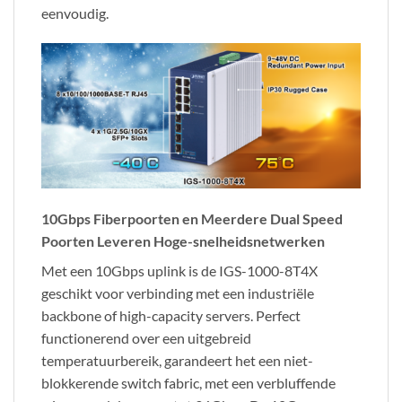
eenvoudig.
10Gbps Fiberpoorten en Meerdere Dual Speed
Poorten Leveren Hoge-snelheidsnetwerken
Met een 10Gbps uplink is de IGS-1000-8T4X
geschikt voor verbinding met een industriële
backbone of high-capacity servers. Perfect
functionerend over een uitgebreid
temperatuurbereik, garandeert het een niet-
blokkerende switch fabric, met een verbluffende