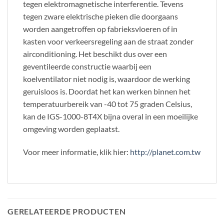
tegen elektromagnetische interferentie. Tevens
tegen zware elektrische pieken die doorgaans
worden aangetroffen op fabrieksvloeren of in
kasten voor verkeersregeling aan de straat zonder
airconditioning. Het beschikt dus over een
geventileerde constructie waarbij een
koelventilator niet nodig is, waardoor de werking
geruisloos is. Doordat het kan werken binnen het
temperatuurbereik van -40 tot 75 graden Celsius,
kan de IGS-1000-8T4X bijna overal in een moeilijke
omgeving worden geplaatst.
Voor meer informatie, klik hier:
http://planet.com.tw
GERELATEERDE PRODUCTEN