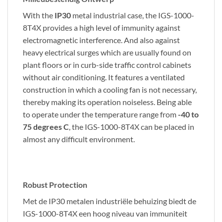
With the
IP30
metal industrial case, the IGS-1000-
8T4X provides a high level of immunity against
electromagnetic interference. And also against
heavy electrical surges which are usually found on
plant floors or in curb-side traffic control cabinets
without air conditioning. It features a ventilated
construction in which a cooling fan is not necessary,
thereby making its operation noiseless. Being able
to operate under the temperature range from
-40 to
75 degrees C
, the IGS-1000-8T4X can be placed in
almost any difficult environment.
Robust Protection
Met de IP30 metalen industriële behuizing biedt de
IGS-1000-8T4X een hoog niveau van immuniteit