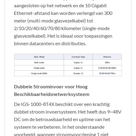
aangesloten op het netwerk en de 10 Gigabit
Ethernet-afstand kan worden verlengd van 300
meter (multi-mode glasvezelkabel) tot
2/10/20/40/60/70/80 kilometer (single-mode
glasvezelkabel). Het is ideaal voor toepassingen
binnen datacenters en distributies.
Dubbele Stroominvoer voor Hoog
Beschikbaarheidsnetwerksysteem
De IGS-1000-8T4X beschikt over een krachtig
dubbel stroom invoersysteem. Het heeft dus 9~48V
DC om de betrouwbaarheid en uptime van het
systeem te verbeteren. In het onderstaande
voorbeeld, wanneer stroomvoorziening 1 niet