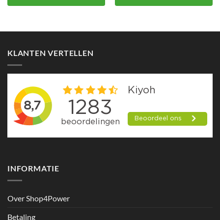
KLANTEN VERTELLEN
INFORMATIE
Over Shop4Power
Betaling