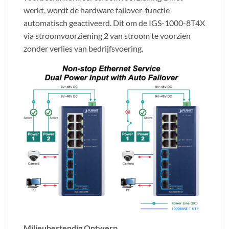
werkt, wordt de hardware failover-functie
automatisch geactiveerd. Dit om de IGS-1000-8T4X
via stroomvoorziening 2 van stroom te voorzien
zonder verlies van bedrijfsvoering.
Milieubestendig Ontwerp