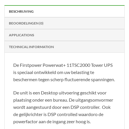
BESCHRIJVING
BEOORDELINGEN (0)
APPLICATIONS
TECHNICAL INFORMATION
De Firstpower Powerwat+ 11TSC2000 Tower UPS
is speciaal ontwikkeld om uw belasting te
beschermen tegen scherp fluctuerende spanningen.
De unit is een Desktop uitvoering geschikt voor
plaatsing onder een bureau. De uitgangsomvormer
wordt aangestuurd door een DSP controller. Ook
de gelijkrichter is DSP controlled waardoro de
powerfactor aan de ingang zeer hoog is.