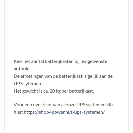
Kies het aantal batterijkasten bij uw gewenste
autonie
De afmetingen van de batterijkast is gelijk aan de
UPS sytemen.
Het gewicht is ca. 20 kg per batterijkast.
Voor een overzicht van al onze UPS systemen klik
hier:
https://shop4power.nl/s/ups-systemen/