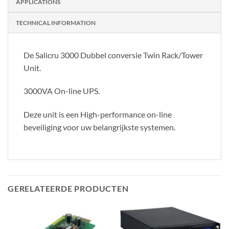
APPLICATIONS
TECHNICAL INFORMATION
De Salicru 3000 Dubbel conversie Twin Rack/Tower
Unit.
3000VA On-line UPS.
Deze unit is een High-performance on-line
beveiliging voor uw belangrijkste systemen.
GERELATEERDE PRODUCTEN