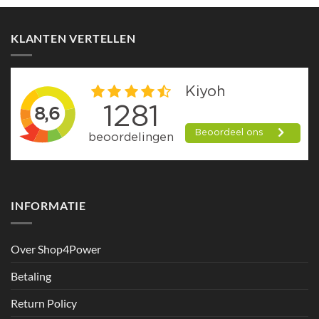
KLANTEN VERTELLEN
INFORMATIE
Over Shop4Power
Betaling
Return Policy