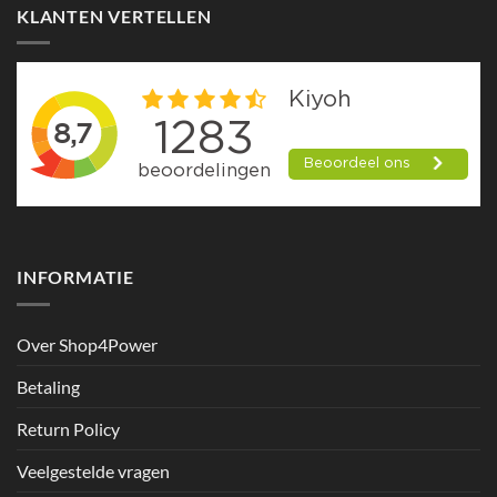
KLANTEN VERTELLEN
INFORMATIE
Over Shop4Power
Betaling
Return Policy
Veelgestelde vragen