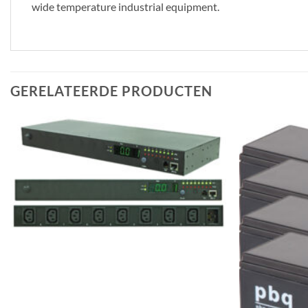
wide temperature industrial equipment.
GERELATEERDE PRODUCTEN