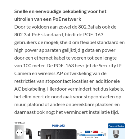
Snelle en eenvoudige bekabeling voor het
uitrollen van een PoE netwerk
Door te voldoen aan zowel de 802.3af als ook de
802.3at PoE standaard, biedt de POE-163
gebruikers de mogelijkheid om flexibel standaard en
high power apparaten gelijktijdig data en power
door een ethernet kabel te voeren tot een lengte
van 100 meter. De POE-163 bevrijdt de Security IP
Camera en wireless AP ontwikkeling van de
restricties van stopcontact locaties en additionele
AC bekabeling. Hierdoor vermindert het dus kabels,
het elimineert de noodzaak voor stopcontacten op
muur, plafond of andere onbereikbare plaatsen en
daarnaast ook nog: het vermindert installatie tijd.