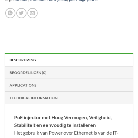
BESCHRIJVING
BEOORDELINGEN (0)
APPLICATIONS
TECHNICAL INFORMATION
PoE injector met Hoog Vermogen, Veiligheid,
Stabiliteit en eenvoudig te installeren
Het gebruik van Power over Ethernet is van de IT-