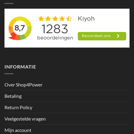
INFORMATIE
Over Shop4Power
Betaling
Return Policy
Veelgestelde vragen
Mijn account