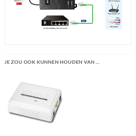
JE ZOU OOK KUNNEN HOUDEN VAN …