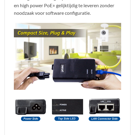
en high power PoE+ gelijktijdig te leveren zonder
noodzaak voor software configuratie.