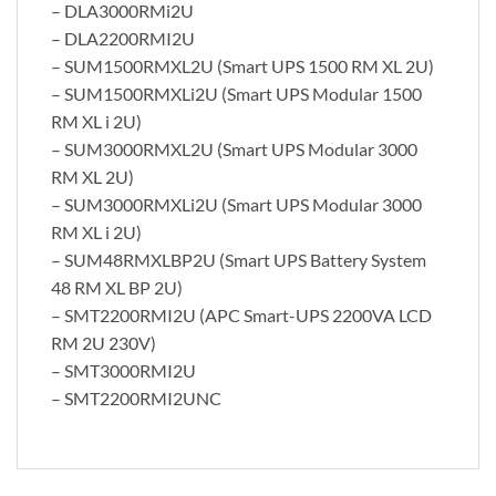
– DLA3000RMi2U
– DLA2200RMI2U
– SUM1500RMXL2U (Smart UPS 1500 RM XL 2U)
– SUM1500RMXLi2U (Smart UPS Modular 1500
RM XL i 2U)
– SUM3000RMXL2U (Smart UPS Modular 3000
RM XL 2U)
– SUM3000RMXLi2U (Smart UPS Modular 3000
RM XL i 2U)
– SUM48RMXLBP2U (Smart UPS Battery System
48 RM XL BP 2U)
– SMT2200RMI2U (APC Smart-UPS 2200VA LCD
RM 2U 230V)
– SMT3000RMI2U
– SMT2200RMI2UNC