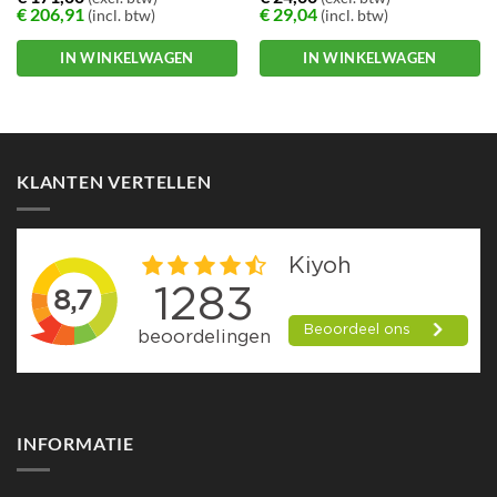
€
206,91
€
29,04
(incl. btw)
(incl. btw)
IN WINKELWAGEN
IN WINKELWAGEN
KLANTEN VERTELLEN
INFORMATIE