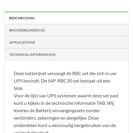
BESCHRIJVING
BEOORDELINGEN (0)
APPLICATIONS
TECHNICAL INFORMATION
Deze batterijset vervangt de RBC set die zich in uw
UPS bevindt. De S4P-RBC30 set bestaat uit een
blok.
Voor de lijst van UPS systemen waarin deze set past
kunt u kijken in de technische informatie TAB. Wij
leveren de Batterij vervangingssets zonder
verbinders, zekeringen en dergelijke. Deze
onderdelen kunt u eenvoudig hergebruiken van de
vorige batterijset.