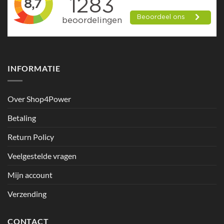
INFORMATIE
Over Shop4Power
Betaling
Return Policy
Veelgestelde vragen
Mijn account
Verzending
CONTACT