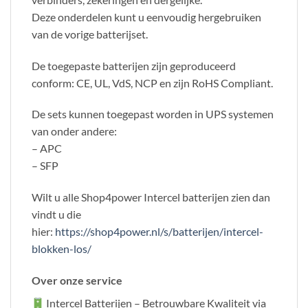
Deze onderdelen kunt u eenvoudig hergebruiken
van de vorige batterijset.
De toegepaste batterijen zijn geproduceerd
conform: CE, UL, VdS, NCP en zijn RoHS Compliant.
De sets kunnen toegepast worden in UPS systemen
van onder andere:
– APC
– SFP
Wilt u alle Shop4power Intercel batterijen zien dan
vindt u die
hier:
https://shop4power.nl/s/batterijen/intercel-
blokken-los/
Over onze service
Intercel Batterijen – Betrouwbare Kwaliteit via