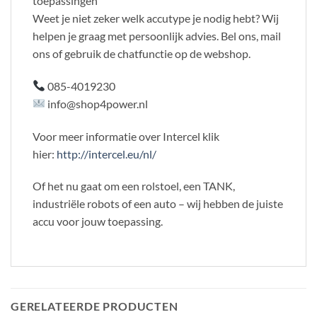
toepassingen
Weet je niet zeker welk accutype je nodig hebt? Wij
helpen je graag met persoonlijk advies. Bel ons, mail
ons of gebruik de chatfunctie op de webshop.
085-4019230
info@shop4power.nl
Voor meer informatie over Intercel klik
hier:
http://intercel.eu/nl/
Of het nu gaat om een rolstoel, een TANK,
industriële robots of een auto – wij hebben de juiste
accu voor jouw toepassing.
GERELATEERDE PRODUCTEN