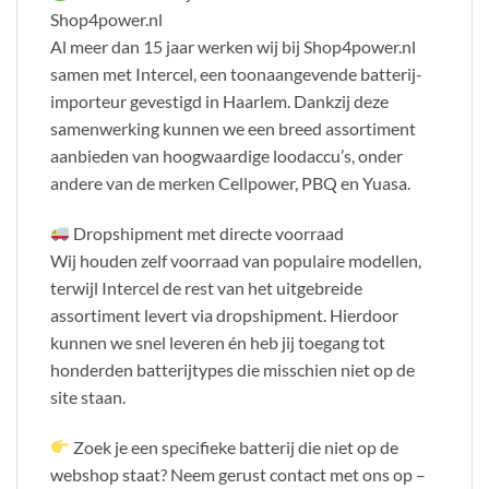
Shop4power.nl
Al meer dan 15 jaar werken wij bij Shop4power.nl
samen met Intercel, een toonaangevende batterij-
importeur gevestigd in Haarlem. Dankzij deze
samenwerking kunnen we een breed assortiment
aanbieden van hoogwaardige loodaccu’s, onder
andere van de merken Cellpower, PBQ en Yuasa.
Dropshipment met directe voorraad
Wij houden zelf voorraad van populaire modellen,
terwijl Intercel de rest van het uitgebreide
assortiment levert via dropshipment. Hierdoor
kunnen we snel leveren én heb jij toegang tot
honderden batterijtypes die misschien niet op de
site staan.
Zoek je een specifieke batterij die niet op de
webshop staat? Neem gerust contact met ons op –