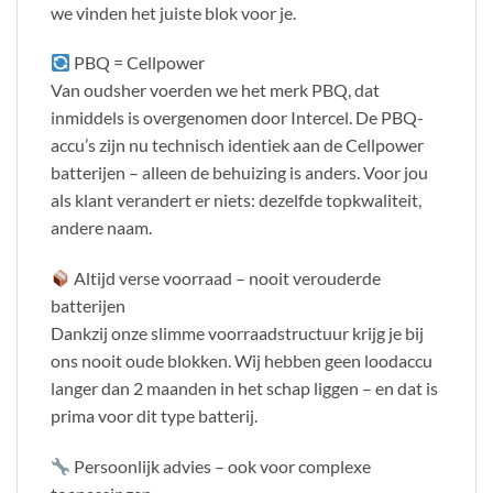
we vinden het juiste blok voor je.
PBQ = Cellpower
Van oudsher voerden we het merk PBQ, dat
inmiddels is overgenomen door Intercel. De PBQ-
accu’s zijn nu technisch identiek aan de Cellpower
batterijen – alleen de behuizing is anders. Voor jou
als klant verandert er niets: dezelfde topkwaliteit,
andere naam.
Altijd verse voorraad – nooit verouderde
batterijen
Dankzij onze slimme voorraadstructuur krijg je bij
ons nooit oude blokken. Wij hebben geen loodaccu
langer dan 2 maanden in het schap liggen – en dat is
prima voor dit type batterij.
Persoonlijk advies – ook voor complexe