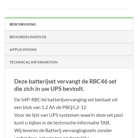
BESCHRIJVING
BEOORDELINGEN (0)
APPLICATIONS
TECHNICAL INFORMATION
Deze batterijset vervangt de RBC46 set
die zich in uw UPS bevindt.
De S4P-RBC46 batterijvervanging set bestaat uit
een blok van 5.2 Ah de PBQ5.2-12
Voor de lijst van UPS systemen waarin deze set past
kunt u kijken in de technische informatie TAB.
Wij leveren de Batterij vervangingssets zonder
verbinders, zekeringen en dergelijke.