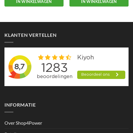
IN WINKELWAGEN
IN WINKELWAGEN
KLANTEN VERTELLEN
INFORMATIE
Over Shop4Power