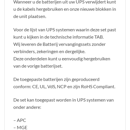
Wanneer u de batterijen uit uw UPS verwijdert kunt
u de kabels hergebruiken en onze nieuwe blokken in
de unit plaatsen.
Voor de lijst van UPS systemen waarin deze set past
kunt u kijken in de technische informatie TAB.
Wij leveren de Batterij vervangingssets zonder
verbinders, zekeringen en dergelijke.
Deze onderdelen kunt u eenvoudig hergebruiken
van de vorige batterijset.
De toegepaste batterijen zijn geproduceerd
conform: CE, UL, VdS, NCP en zijn RoHS Compliant.
De set kan toegepast worden in UPS systemen van
onder andere:
– APC
– MGE