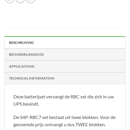
BESCHRIJVING
BEOORDELINGEN (0)
APPLICATIONS
TECHNICAL INFORMATION
Deze batterijset vervangt de RBC set die zich in uw
UPS bevindt.
De S4P-RBC7 set bestaat uit twee blokken. Voor de
genoemde prijs ontvangt u dus TWEE blokken.