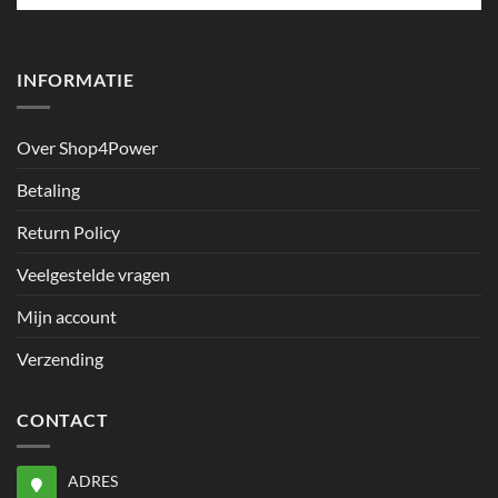
INFORMATIE
Over Shop4Power
Betaling
Return Policy
Veelgestelde vragen
Mijn account
Verzending
CONTACT
ADRES