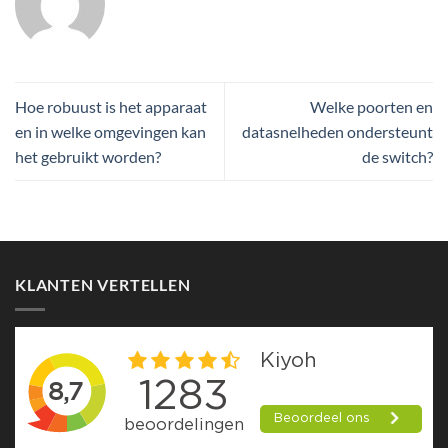
Hoe robuust is het apparaat
Welke poorten en
en in welke omgevingen kan
datasnelheden ondersteunt
het gebruikt worden?
de switch?
KLANTEN VERTELLEN