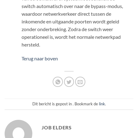
switch automatisch over naar de bypass-modus,
waardoor netwerkverkeer direct tussen de
inkomende en uitgaande poorten wordt geleid
zonder onderbreking. Zodra de switch weer
operationeel is, wordt het normale netwerkpad
hersteld.
Terug naar boven
Dit bericht is gepost in . Bookmark de
link
.
JOB ELDERS