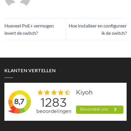
Hoeveel PoE+ vermogen
Hoe installeer en configureer
levert de switch?
ik de switch?
KLANTEN VERTELLEN