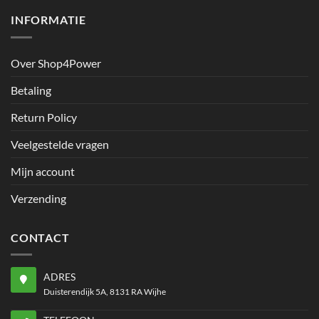
INFORMATIE
Over Shop4Power
Betaling
Return Policy
Veelgestelde vragen
Mijn account
Verzending
CONTACT
ADRES
Duisterendijk 5A, 8131 RA Wijhe