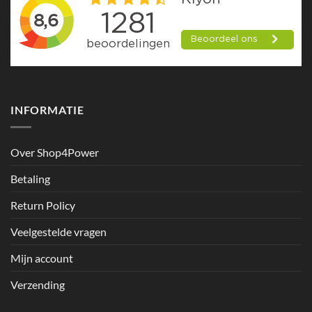
INFORMATIE
Over Shop4Power
Betaling
Return Policy
Veelgestelde vragen
Mijn account
Verzending