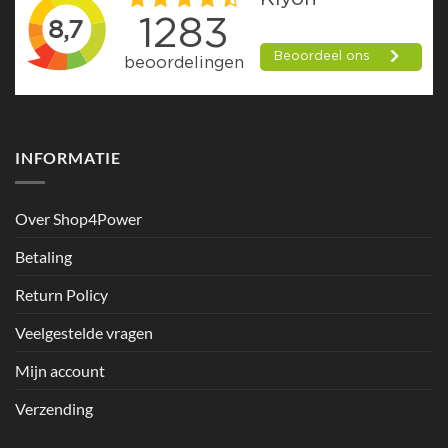
INFORMATIE
Over Shop4Power
Betaling
Return Policy
Veelgestelde vragen
Mijn account
Verzending