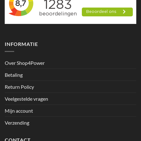
INFORMATIE
Over Shop4Power
Betaling
Return Policy
Veelgestelde vragen
Mijn account
Verzending
CONTACT