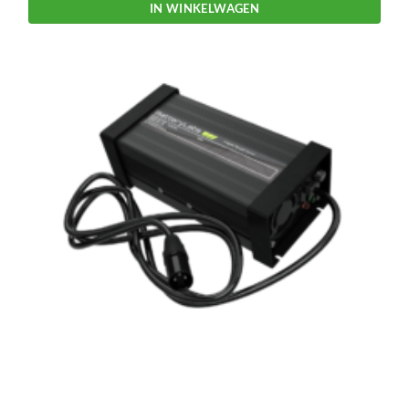
IN WINKELWAGEN