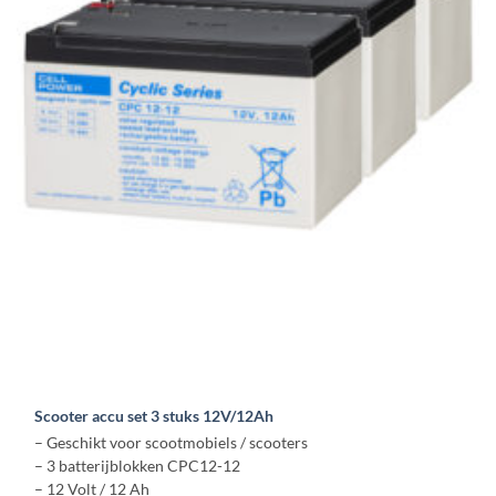
Scooter accu set 3 stuks 12V/12Ah
– Geschikt voor scootmobiels / scooters
– 3 batterijblokken CPC12-12
– 12 Volt / 12 Ah