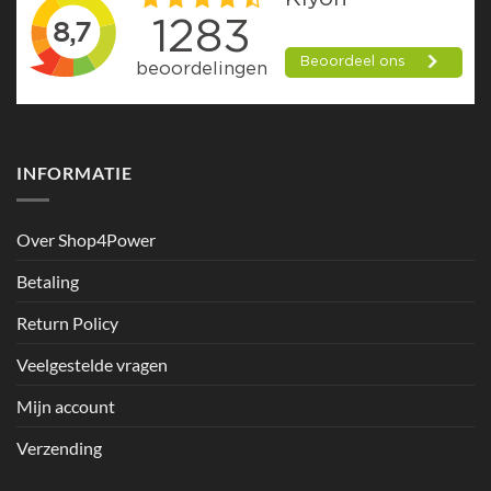
INFORMATIE
Over Shop4Power
Betaling
Return Policy
Veelgestelde vragen
Mijn account
Verzending