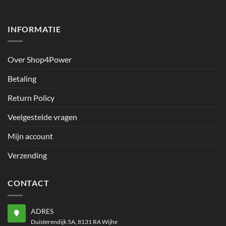
INFORMATIE
Over Shop4Power
Betaling
Return Policy
Veelgestelde vragen
Mijn account
Verzending
CONTACT
ADRES
Duisterendijk 5A, 8131 RA Wijhe