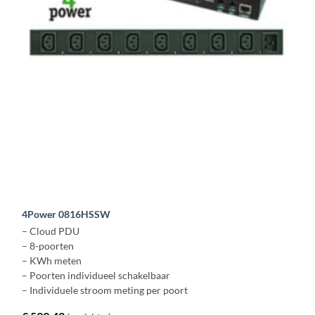
4Power 0816HSSW
– Cloud PDU
– 8-poorten
– KWh meten
– Poorten individueel schakelbaar
– Individuele stroom meting per poort