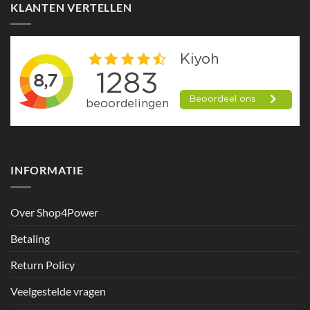
KLANTEN VERTELLEN
INFORMATIE
Over Shop4Power
Betaling
Return Policy
Veelgestelde vragen